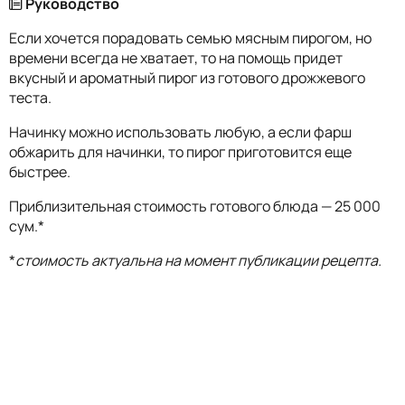
Руководство
Если хочется порадовать семью мясным пирогом, но
времени всегда не хватает, то на помощь придет
вкусный и ароматный пирог из готового дрожжевого
теста.
Начинку можно использовать любую, а если фарш
обжарить для начинки, то пирог приготовится еще
быстрее.
Приблизительная стоимость готового блюда — 25 000
сум.*
*
стоимость актуальна на момент публикации рецепта.