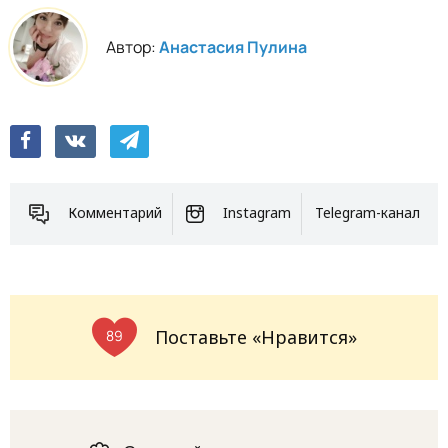
Автор:
Анастасия Пулина
Комментарий
Instagram
Telegram-канал
Поставьте «Нравится»
89