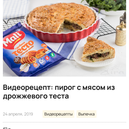
Видеорецепт: пирог с мясом из
дрожжевого теста
24 апреля, 2019
Видеорецепты
Выпечка