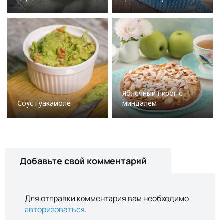
Яблочный пирог с
Соус гуакамоле
миндалем
Добавьте свой комментарий
Для отправки комментария вам необходимо
авторизоваться
.