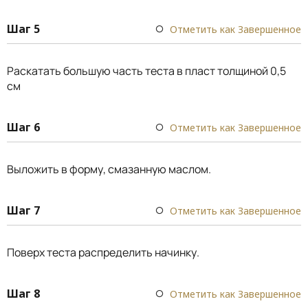
Шаг 5
Отметить как Завершенное
Раскатать большую часть теста в пласт толщиной 0,5
см
Шаг 6
Отметить как Завершенное
Выложить в форму, смазанную маслом.
Шаг 7
Отметить как Завершенное
Поверх теста распределить начинку.
Шаг 8
Отметить как Завершенное