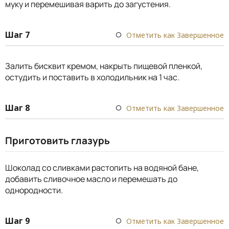
муку и перемешивая варить до загустения.
Шаг 7
Отметить как Завершенное
Залить бисквит кремом, накрыть пищевой пленкой,
остудить и поставить в холодильник на 1 час.
Шаг 8
Отметить как Завершенное
Приготовить глазурь
Шоколад со сливками растопить на водяной бане,
добавить сливочное масло и перемешать до
однородности.
Шаг 9
Отметить как Завершенное