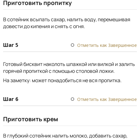
Приготовить пропитку
В сотейник всыпать сахар, налить воду, перемешивая
довести до кипения и снять с огня.
Шаг 5
Отметить как Завершенное
Готовый бисквит наколоть шпажкой или вилкой и залить
горячей пропиткой с помощью столовой ложки.
На заметку: может понадобиться не вся пропитка.
Шаг 6
Отметить как Завершенное
Приготовить крем
В глубокий сотейник налить молоко, добавить сахар,