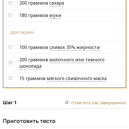
200 граммов
сахара
180 граммов
муки
ДЛЯ ГЛАЗУРИ:
100 граммов
сливок 35% жирности
200 граммов
молочного или темного
шоколада
15 граммов
мягкого сливочного масла
Шаг 1
Отметить как Завершенное
Приготовить тесто