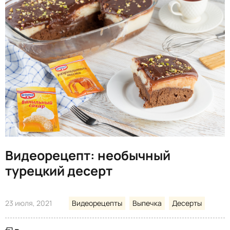
Видеорецепт: необычный
турецкий десерт
23 июля, 2021
Видеорецепты
Выпечка
Десерты