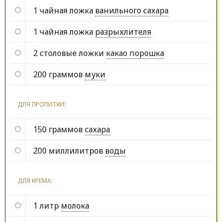
1 чайная ложка
ванильного сахара
1 чайная ложка
разрыхлителя
2 столовые ложки
какао порошка
200 граммов
муки
ДЛЯ ПРОПИТКИ:
150 граммов
сахара
200 миллилитров
воды
ДЛЯ КРЕМА:
1 литр
молока