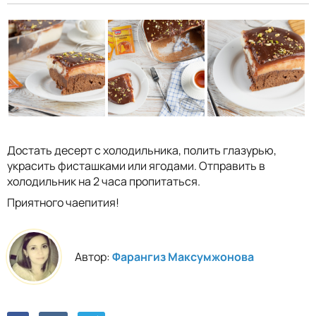
Достать десерт с холодильника, полить глазурью,
украсить фисташками или ягодами. Отправить в
холодильник на 2 часа пропитаться.
Приятного чаепития!
Автор:
Фарангиз Максумжонова