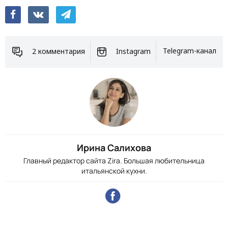
2 комментария
Instagram
Telegram-канал
Ирина Салихова
Главный редактор сайта Zira. Большая любительница
итальянской кухни.