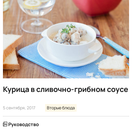
Курица в сливочно-грибном соусе
5 сентября, 2017
Вторые блюда
Руководство