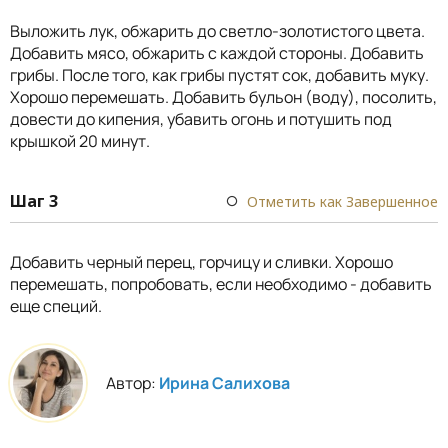
Выложить лук, обжарить до светло-золотистого цвета.
Добавить мясо, обжарить с каждой стороны. Добавить
грибы. После того, как грибы пустят сок, добавить муку.
Хорошо перемешать. Добавить бульон (воду), посолить,
довести до кипения, убавить огонь и потушить под
крышкой 20 минут.
Шаг 3
Отметить как Завершенное
Добавить черный перец, горчицу и сливки. Хорошо
перемешать, попробовать, если необходимо - добавить
еще специй.
Автор:
Ирина Салихова