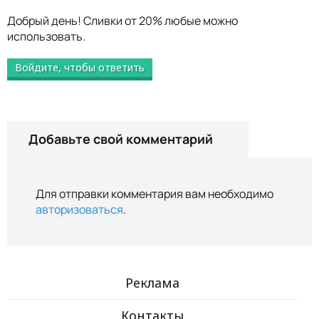
Добрый день! Сливки от 20% любые можно
использовать.
Войдите, чтобы ответить
Добавьте свой комментарий
Для отправки комментария вам необходимо
авторизоваться
.
Реклама
Контакты