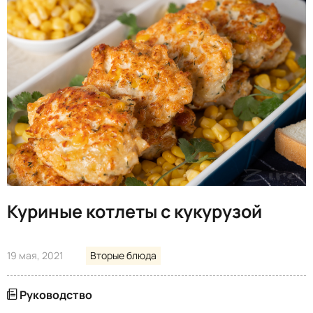
Куриные котлеты с кукурузой
19 мая, 2021
Вторые блюда
Руководство