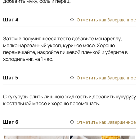
добавить муку, соль и перец.
Шаг 4
Отметить как Завершенное
Затем в получившееся тесто добавьте моцареллу,
мелко нарезанный укроп, куриное мясо. Хорошо
перемешайте, накройте пищевой пленкой и уберите в
холодильник на 1 час.
Шаг 5
Отметить как Завершенное
С кукурузы слить лишнюю жидкость и добавить кукурузу
к остальной массе и хорошо перемешать.
Шаг 6
Отметить как Завершенное