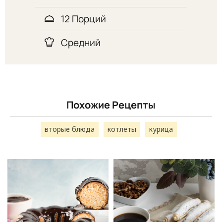
12 Порций
Средний
Похожие Рецепты
вторые блюда
котлеты
курица