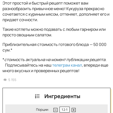
Этот простой и быстрый рецепт поможет вам
разнообразить привычное меню! Кукуруза прекрасно
сочетается с куриным мясом, оттеняет, дополняет его и
придает сочности.
Такие котлеты можно подавать с любым гарниром или
просто овощным салатом.
Приблизительная стоимость готового блюда — 50 000
сум.*
*
стоимость актуальна на момент публикации рецепта.
Подписывайтесь на наш
телеграм канал
, впереди еще
много вкусных и проверенных рецептов!
5 155
Ингредиенты
Порции: