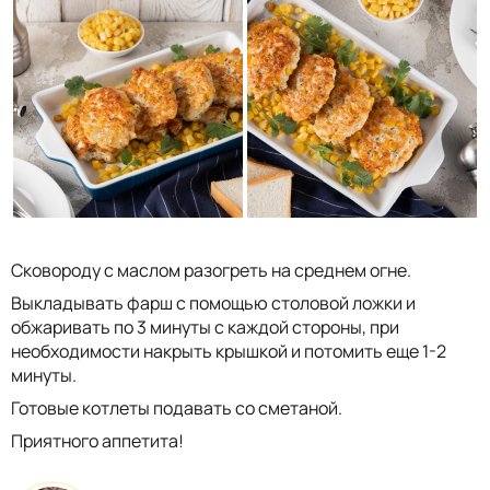
Сковороду с маслом разогреть на среднем огне.
Выкладывать фарш с помощью столовой ложки и
обжаривать по 3 минуты с каждой стороны, при
необходимости накрыть крышкой и потомить еще 1-2
минуты.
Готовые котлеты подавать со сметаной.
Приятного аппетита!