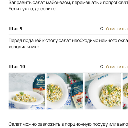
Заправить салат майонезом, перемешать и попробоват
Если нужно, досолите.
Шаг 9
Отметить 
Перед подачей к столу салат необходимо немного охла
холодильнике.
Шаг 10
Отметить 
Салат можно разложить в порционную посуду или выло