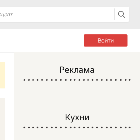
Войти
Реклама
Кухни