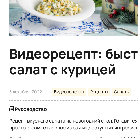
Видеорецепт: быс
салат с курицей
8 декабря, 2022
Видеорецепты
Рецепты
Салаты
Руководство
Рецепт вкусного салата на новогодний стол. Готовится
просто, а самое главное из самых доступных ингредие