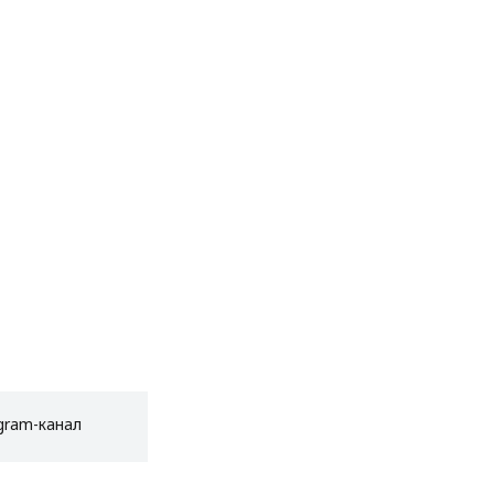
gram-канал