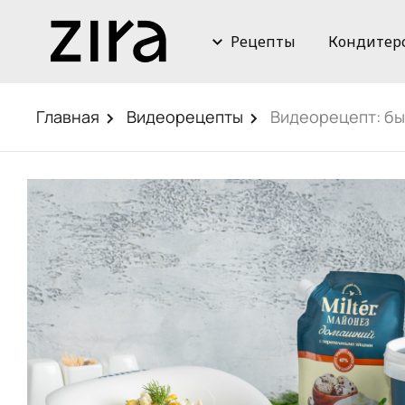
Рецепты
Кондитер
Главная
Видеорецепты
Видеорецепт: бы