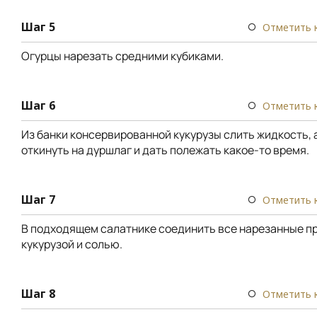
Шаг 5
Отметить 
Огурцы нарезать средними кубиками.
Шаг 6
Отметить 
Из банки консервированной кукурузы слить жидкость, а
откинуть на дуршлаг и дать полежать какое-то время.
Шаг 7
Отметить 
В подходящем салатнике соединить все нарезанные п
кукурузой и солью.
Шаг 8
Отметить 