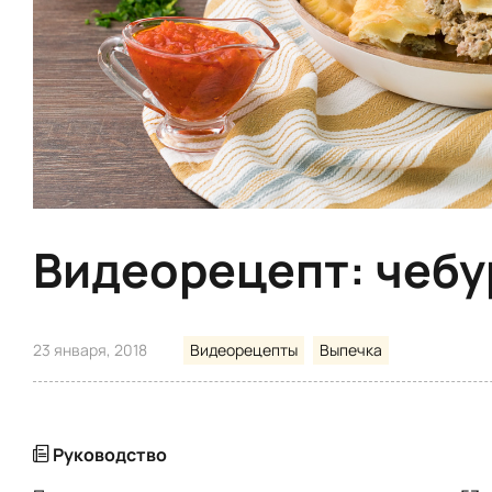
Видеорецепт: чебу
23 января, 2018
Видеорецепты
Выпечка
Руководство