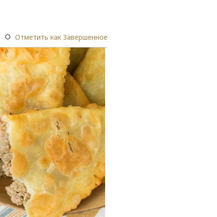
Отметить как Завершенное