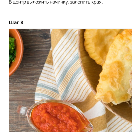
В центр выложить начинку, залепить края.
Шаг 8