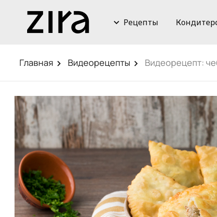
Рецепты
Кондитер
Главная
Видеорецепты
Видеорецепт: ч