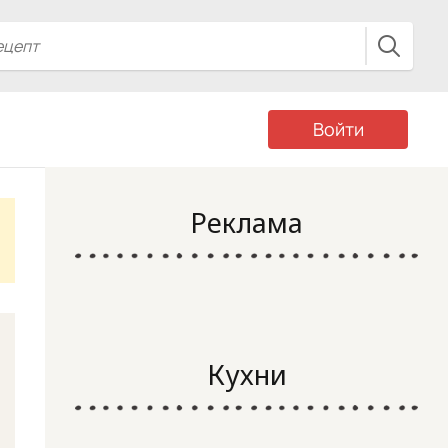
Войти
Реклама
Кухни