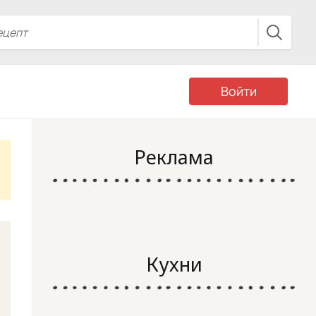
Войти
Реклама
Кухни