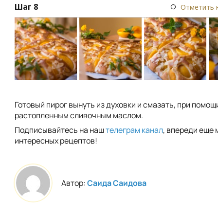
Шаг 8
Отметить 
Готовый пирог вынуть из духовки и смазать, при помощ
растопленным сливочным маслом.
Подписывайтесь на наш
телеграм канал
, впереди еще 
интересных рецептов!
Автор:
Саида Саидова