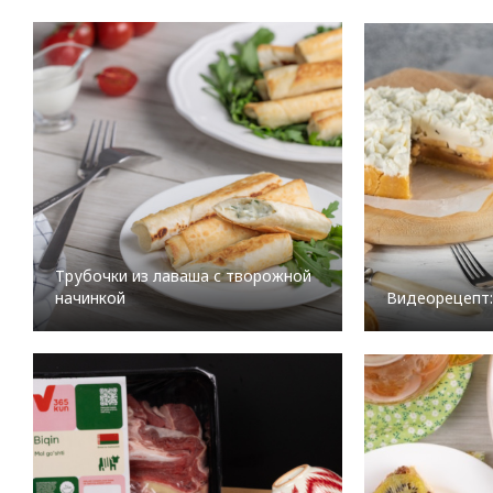
Трубочки из лаваша с творожной
начинкой
Видеорецепт: