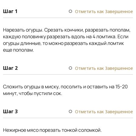
Шаг 1
Отметить как Завершенное
Нарезать огурцы. Срезать кончики, разрезать пополам,
каждую половинку разрезать вдоль на 4 ломтика. Если
огурцы длинные, то можно разрезать каждый ломтик
еще пополам.
Шаг 2
Отметить как Завершенное
Сложить огурцы в миску, посолить и оставить на 15-20
минут, чтобы пустили сок.
Шаг 3
Отметить как Завершенное
Нежирное мясо порезать тонкой соломкой.