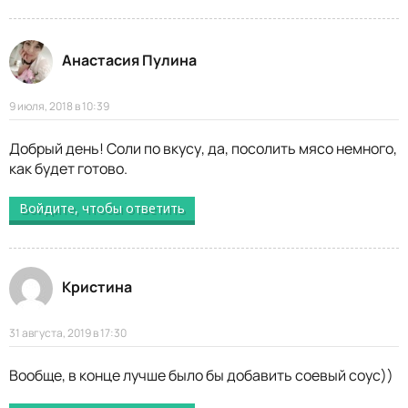
Анастасия Пулина
9 июля, 2018 в 10:39
Добрый день! Соли по вкусу, да, посолить мясо немного,
как будет готово.
Войдите, чтобы ответить
Кристина
31 августа, 2019 в 17:30
Вообще, в конце лучше было бы добавить соевый соус))