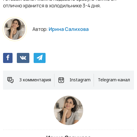
отлично хранится в холодильнике 3-4 дня.
Автор:
Ирина Салихова
3 комментария
Instagram
Telegram-канал