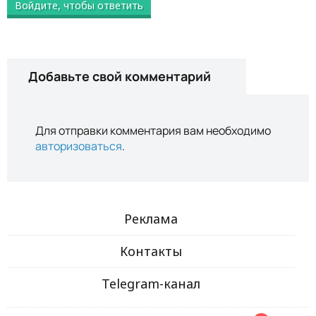
Войдите, чтобы ответить
Добавьте свой комментарий
Для отправки комментария вам необходимо
авторизоваться
.
Реклама
Контакты
Telegram-канал