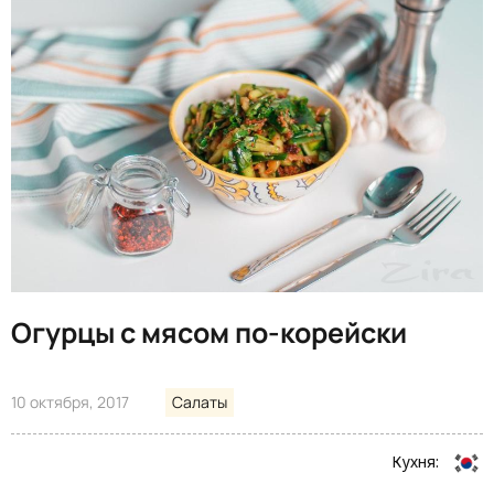
Огурцы с мясом по-корейски
10 октября, 2017
Салаты
Кухня: