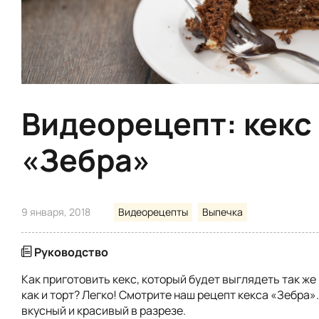
Видеорецепт: кекс
«Зебра»
9 января, 2018
Видеорецепты
Выпечка
Руководство
Как приготовить кекс, который будет выглядеть так же
как и торт? Легко! Смотрите наш рецепт кекса «Зебра»
вкусный и красивый в разрезе.