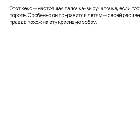
Этот кекс — настоящая палочка-выручалочка, если гос
пороге. Особенно он понравится детям — своей расцве
правда похож на эту красивую зебру.