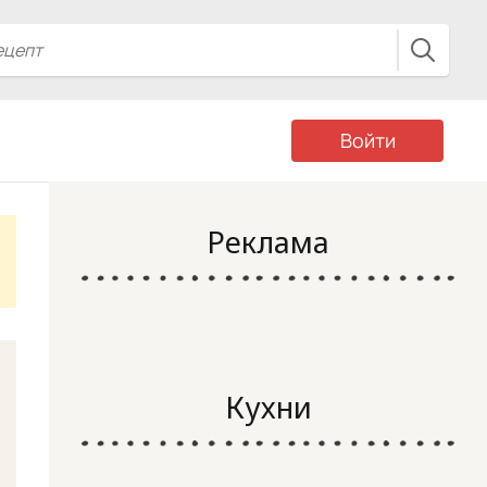
Войти
Реклама
Кухни