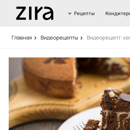
Рецепты
Кондитер
Главная
Видеорецепты
Видеорецепт: ке