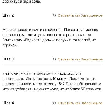
дрожжи, сахар и соль.
Шаг 2
Отметить как Завершенное
Молоко довести почти до кипения. Положить в молоко
сливочное масло и дать полностью раствориться.
Влить воду. Жидкость должна получиться тёплой, не
горячей.
Шаг 3
Отметить как Завершенное
Влить жидкость в сухую смесь и как следует
перемешать. Дать постоять 10 минут. После чего как
следует вымесить тесто, минут 5-7. При необходимости
можно добавлять немного муки, но не более 50 граммов.
Шаг 4
Отметить как Завершенное