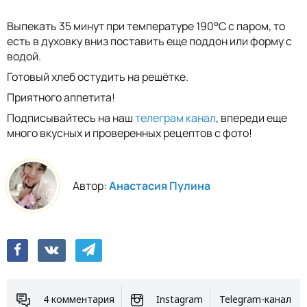
Выпекать 35 минут при температуре 190°С с паром, то
есть в духовку вниз поставить еще поддон или форму с
водой.
Готовый хлеб остудить на решётке.
Приятного аппетита!
Подписывайтесь на наш
телеграм канал
, впереди еще
много вкусных и проверенных рецептов с фото!
Автор:
Анастасия Пулина
4 комментария
Instagram
Telegram-канал