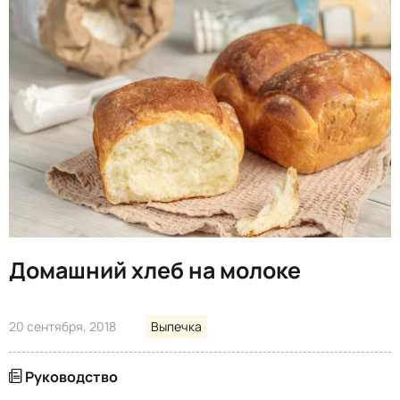
Домашний хлеб на молоке
20 сентября, 2018
Выпечка
Руководство