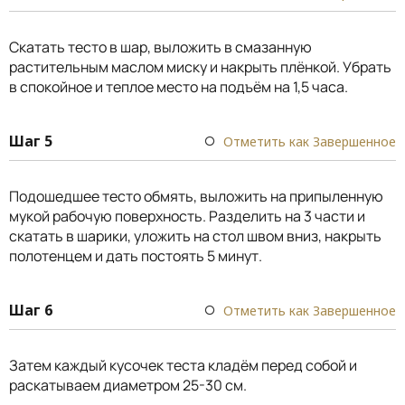
Скатать тесто в шар, выложить в смазанную
растительным маслом миску и накрыть плёнкой. Убрать
в спокойное и теплое место на подъём на 1,5 часа.
Шаг 5
Отметить как Завершенное
Подошедшее тесто обмять, выложить на припыленную
мукой рабочую поверхность. Разделить на 3 части и
скатать в шарики, уложить на стол швом вниз, накрыть
полотенцем и дать постоять 5 минут.
Шаг 6
Отметить как Завершенное
Затем каждый кусочек теста кладём перед собой и
раскатываем диаметром 25-30 см.