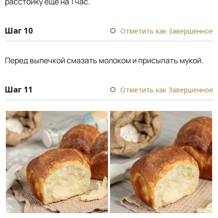
расстойку ещё на 1 час.
Шаг 10
Отметить как Завершенное
Перед выпечкой смазать молоком и присыпать мукой.
Шаг 11
Отметить как Завершенное