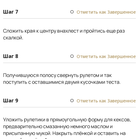
Шаг 7
Отметить как Завершенное
Сложить края к центру внахлест и пройтись еще раз
скалкой.
Шаг 8
Отметить как Завершенное
Получившуюся полосу свернуть рулетом и так
поступить с оставшимися двумя кусочками теста.
Шаг 9
Отметить как Завершенное
Уложить рулетики в прямоугольную форму для кексов,
предварительно смазанную немного маслом и
присыпанную мукой. Накрыть плёнкой и оставить на