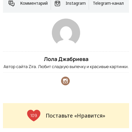
Комментарий
Instagram
Telegram-канал
Лола Джабриева
Автор сайта Zira. Любит сладкую выпечку и красивые картинки.
Поставьте «Нравится»
109