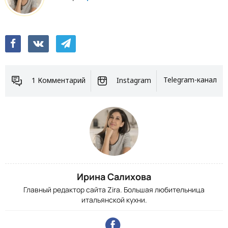
1 Комментарий
Instagram
Telegram-канал
Ирина Салихова
Главный редактор сайта Zira. Большая любительница
итальянской кухни.