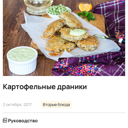
Картофельные драники
2 октября, 2017
Вторые блюда
Руководство