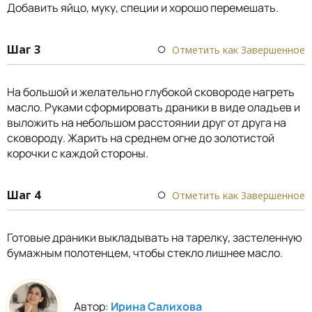
Добавить яйцо, муку, специи и хорошо перемешать.
Шаг 3
Отметить как Завершенное
На большой и желательно глубокой сковороде нагреть
масло. Руками сформировать драники в виде оладьев и
выложить на небольшом расстоянии друг от друга на
сковороду. Жарить на среднем огне до золотистой
корочки с каждой стороны.
Шаг 4
Отметить как Завершенное
Готовые драники выкладывать на тарелку, застеленную
бумажным полотенцем, чтобы стекло лишнее масло.
Автор:
Ирина Салихова