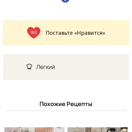
Поставьте «Нравится»
160
Легкий
Похожие Рецепты