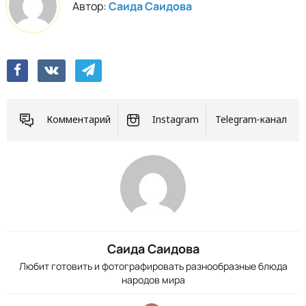
Автор:
Саида Саидова
Комментарий
Instagram
Telegram-канал
Саида Саидова
Любит готовить и фотографировать разнообразные блюда
народов мира