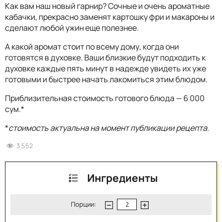
Как вам наш новый гарнир? Сочные и очень ароматные
кабачки, прекрасно заменят картошку фри и макароны и
сделают любой ужин еще полезнее.
А какой аромат стоит по всему дому, когда они
готовятся в духовке. Ваши близкие будут подходить к
духовке каждые пять минут в надежде увидеть их уже
готовыми и быстрее начать лакомиться этим блюдом.
Приблизительная стоимость готового блюда — 6 000
сум.*
*
стоимость актуальна на момент публикации рецепта.
3 552
Ингредиенты
Порции: