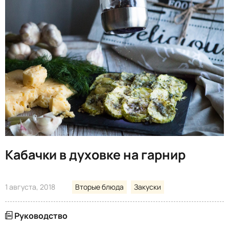
Кабачки в духовке на гарнир
1 августа, 2018
Вторые блюда
Закуски
Руководство