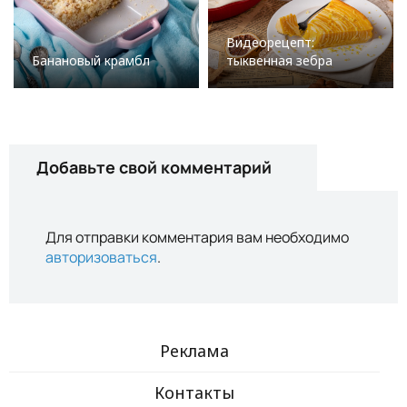
Видеорецепт:
Банановый крамбл
тыквенная зебра
Добавьте свой комментарий
Для отправки комментария вам необходимо
авторизоваться
.
Реклама
Контакты