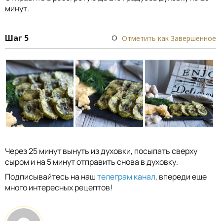
минут.
Шаг 5
Отметить как Завершенное
Через 25 минут вынуть из духовки, посыпать сверху
сыром и на 5 минут отправить снова в духовку.
Подписывайтесь на наш
телеграм канал
, впереди еще
много интересных рецептов!