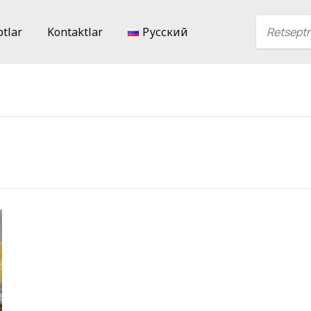
ptlar
Kontaktlar
Русский