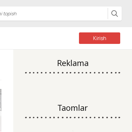
Kirish
Reklama
Taomlar