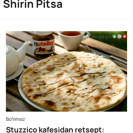
Shirin Pitsa
Bo'limsiz
Stuzzico kafesidan retsept: