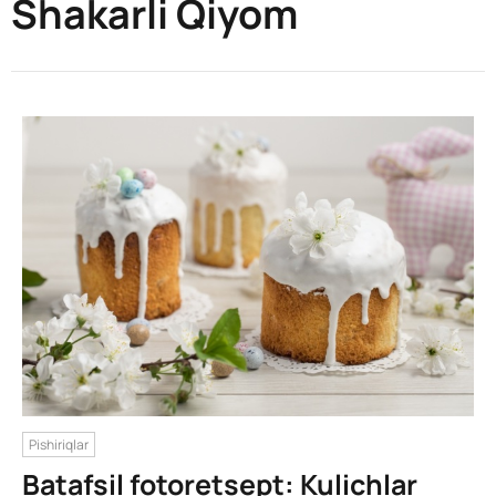
Shakarli Qiyom
Pishiriqlar
Batafsil fotoretsept: Kulichlar