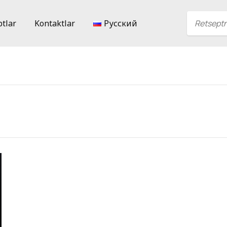
ptlar
Kontaktlar
Русский