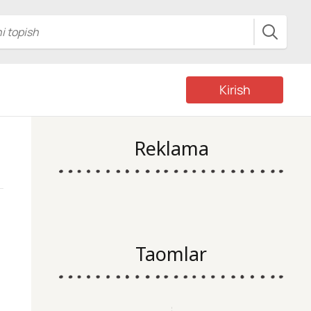
Kirish
Reklama
Taomlar