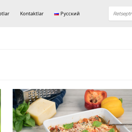
ptlar
Kontaktlar
Русский