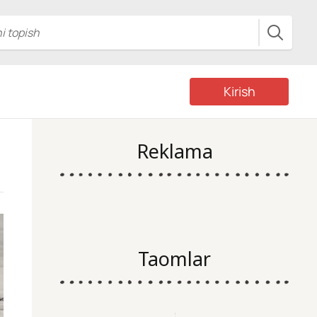
Kirish
Reklama
Taomlar