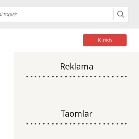
Kirish
Reklama
Taomlar