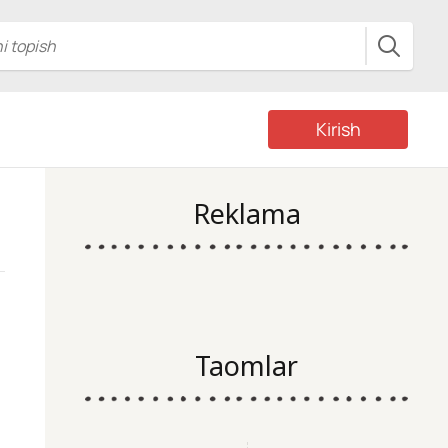
Kirish
Reklama
Taomlar