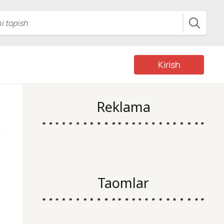
Kirish
Reklama
Taomlar