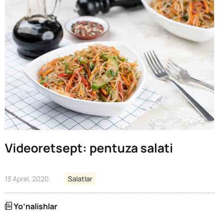
Videoretsept: pentuza salati
13 Aprel, 2020
Salatlar
Yo’nalishlar