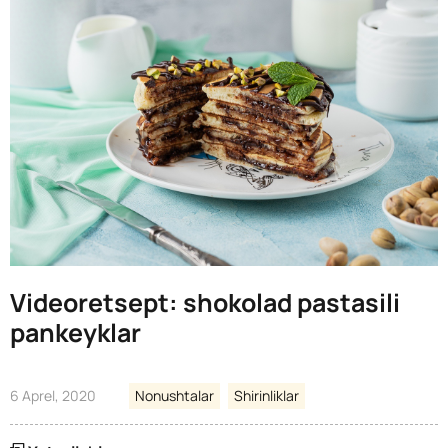
Videoretsept: shokolad pastasili
pankeyklar
6 Aprel, 2020
Nonushtalar
Shirinliklar