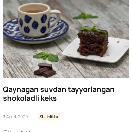
Qaynagan suvdan tayyorlangan
shokoladli keks
3 Aprel, 2020
Shirinliklar