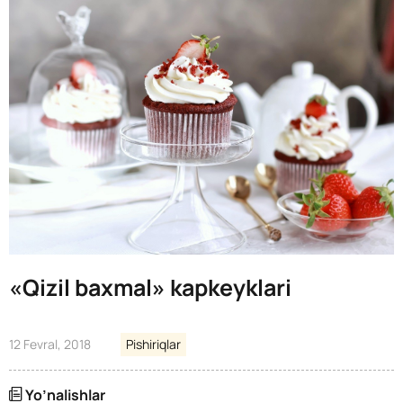
«Qizil baxmal» kapkeyklari
12 Fevral, 2018
Pishiriqlar
Yo’nalishlar