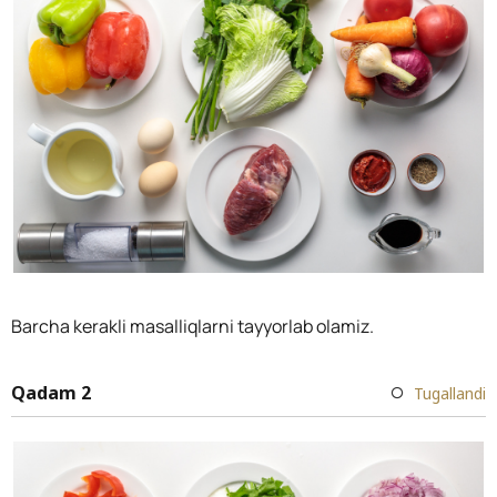
Barcha kerakli masalliqlarni tayyorlab olamiz.
Qadam 2
Tugallandi