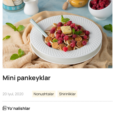
Mini pankeyklar
20 Iyul, 2020
Nonushtalar
Shirinliklar
Yo’nalishlar