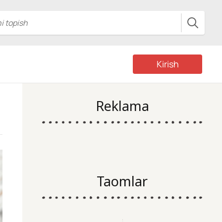
Kirish
Reklama
Taomlar