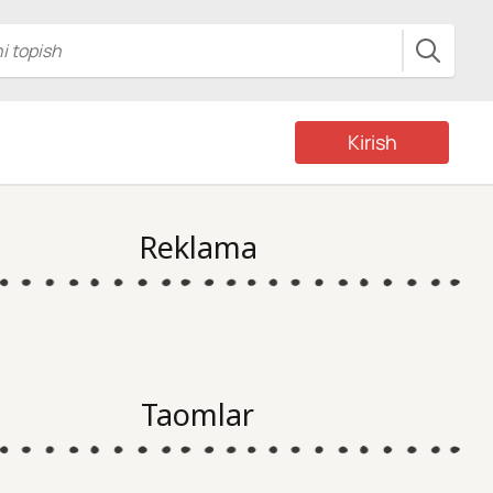
Kirish
Reklama
Taomlar