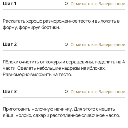
Шаг 1
Отметить как Завершенное
Раскатать хорошо размороженное тесто и выложить в
форму, формируя бортики.
Шаг 2
Отметить как Завершенное
Яблоки очистить от кожуры и сердцевины, поделить на 4
части. Сделать небольшие надрезы на яблоках.
Равномерно выложить на тесто.
Шаг 3
Отметить как Завершенное
Приготовить молочную начинку. Для этого смешать
яйца, молоко, сахар и растопленное сливочное масло.