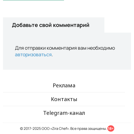
Добавьте свой комментарий
Для отправки комментария вам необходимо
авторизоваться
.
Реклама
Контакты
Telegram-канал
© 2017-2025 ООО «Zira Chef». Все права защищены.
18+