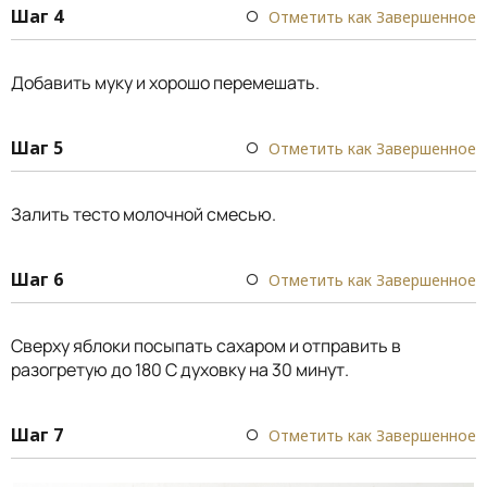
Шаг 4
Отметить как Завершенное
Добавить муку и хорошо перемешать.
Шаг 5
Отметить как Завершенное
Залить тесто молочной смесью.
Шаг 6
Отметить как Завершенное
Сверху яблоки посыпать сахаром и отправить в
разогретую до 180 С духовку на 30 минут.
Шаг 7
Отметить как Завершенное