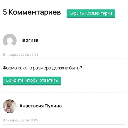
5 Комментариев
Скрыть Комментарии
Наргиза
8 января, 2020 в 09:38
Форма какого размера должна быть?
Войдите, чтобы ответить
Анастасия Пулина
8 января, 2020 в 10:05