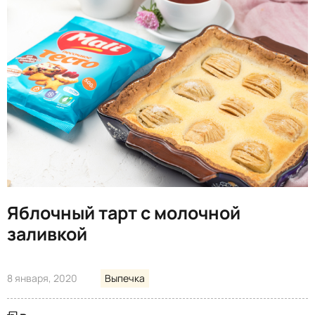
Яблочный тарт с молочной
заливкой
8 января, 2020
Выпечка