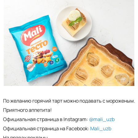
По желанию горячий тарт можно подавать с мороженым.
Приятного аппетита!
Официальная страница в Instagram:
@mali_uzb
Официальная страница на Facebook:
Mali_uzb
На правах рекламы