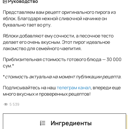
Руководство
Представляем вам рецепт оригинального пирога из
яблок. Благодаря нежной сливочной начинке он
буквально тает во рту.
Яблоки добавляют ему сочности, а песочное тесто
делает его очень вкусным. Этот пирог идеальное
лакомство для семейного чаепития.
Приблизительная стоимость готового блюда — 30 000
сум.*
*
стоимость актуальна на момент публикации рецепта.
Подписывайтесь на наш
телеграм канал
, впереди еще
много вкусных и проверенных рецептов!
5 539
Ингредиенты