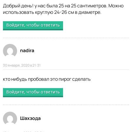
Добрый день! у нас была 25 на 25 сантиметров. Можно
использовать круглую 24-26 см в диаметре.
Войдите, чтобы ответить
nadira
30 января, 2020 в 21:31
кто нибудь пробовал это пирог сделать
Войдите, чтобы ответить
Шахзода