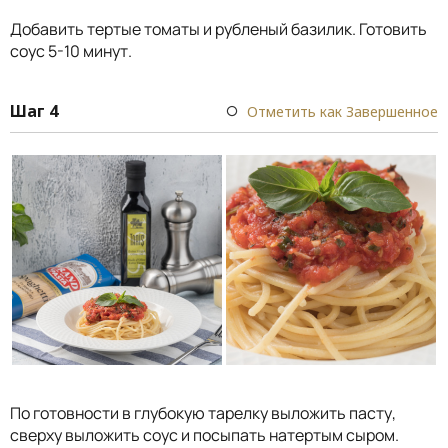
Добавить тертые томаты и рубленый базилик. Готовить
соус 5-10 минут.
Шаг 4
Отметить как Завершенное
По готовности в глубокую тарелку выложить пасту,
сверху выложить соус и посыпать натертым сыром.