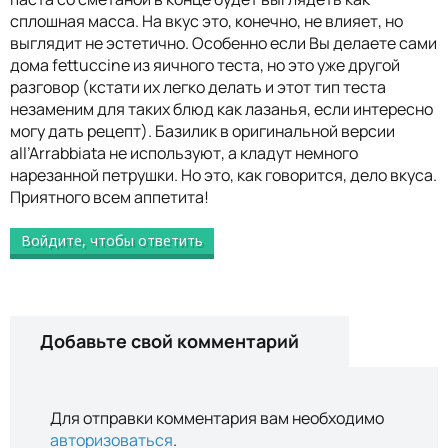
сплошная масса. На вкус это, конечно, не влияет, но
выглядит не эстетично. Особенно если Вы делаете сами
дома fettuccine из яичного теста, но это уже другой
разговор (кстати их легко делать и этот тип теста
незаменим для таких блюд как лазанья, если интересно
могу дать рецепт). Базилик в оригинальной версии
all’Arrabbiata не используют, а кладут немного
нарезанной петрушки. Но это, как говорится, дело вкуса.
Приятного всем аппетита!
Войдите, чтобы ответить
Добавьте свой комментарий
Для отправки комментария вам необходимо
авторизоваться
.