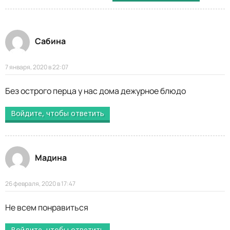
Сабина
7 января, 2020 в 22:07
Без острого перца у нас дома дежурное блюдо
Войдите, чтобы ответить
Мадина
26 февраля, 2020 в 17:47
Не всем понравиться
Войдите, чтобы ответить