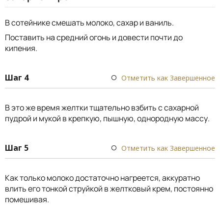
В сотейнике смешать молоко, сахар и ваниль.
Поставить на средний огонь и довести почти до
кипения.
Шаг 4
Отметить как Завершенное
В это же время желтки тщательно взбить с сахарной
пудрой и мукой в крепкую, пышную, однородную массу.
Шаг 5
Отметить как Завершенное
Как только молоко достаточно нагреется, аккуратно
влить его тонкой струйкой в желтковый крем, постоянно
помешивая.