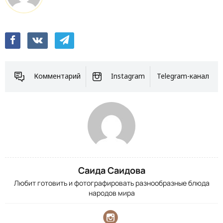
Комментарий
Instagram
Telegram-канал
Саида Саидова
Любит готовить и фотографировать разнообразные блюда
народов мира