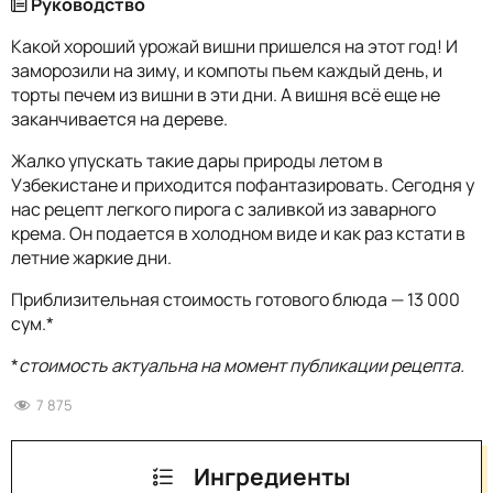
Руководство
Какой хороший урожай вишни пришелся на этот год! И
заморозили на зиму, и компоты пьем каждый день, и
торты печем из вишни в эти дни. А вишня всё еще не
заканчивается на дереве.
Жалко упускать такие дары природы летом в
Узбекистане и приходится пофантазировать. Сегодня у
нас рецепт легкого пирога с заливкой из заварного
крема. Он подается в холодном виде и как раз кстати в
летние жаркие дни.
Приблизительная стоимость готового блюда — 13 000
сум.*
*
стоимость актуальна на момент публикации рецепта.
7 875
Ингредиенты