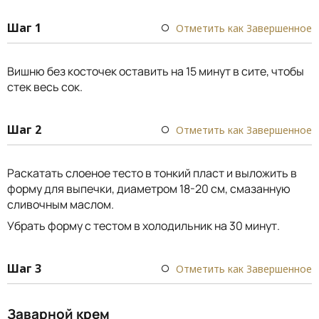
Шаг 1
Отметить как Завершенное
Вишню без косточек оставить на 15 минут в сите, чтобы
стек весь сок.
Шаг 2
Отметить как Завершенное
Раскатать слоеное тесто в тонкий пласт и выложить в
форму для выпечки, диаметром 18-20 см, смазанную
сливочным маслом.
Убрать форму с тестом в холодильник на 30 минут.
Шаг 3
Отметить как Завершенное
Заварной крем