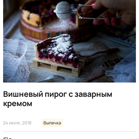
Вишневый пирог с заварным
кремом
24 июля, 2018
Выпечка