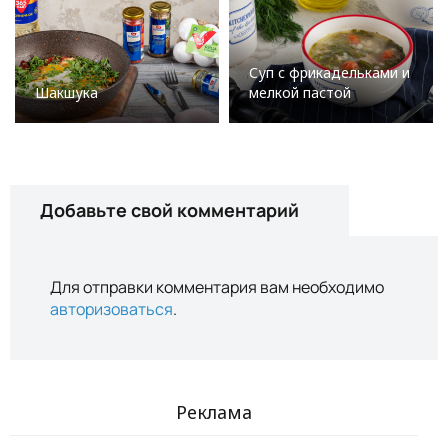
Суп с фрикадельками и
Шакшука
мелкой пастой
Добавьте свой комментарий
Для отправки комментария вам необходимо
авторизоваться
.
Реклама