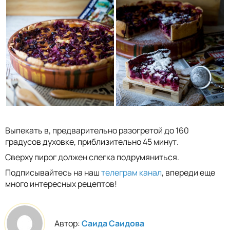
Выпекать в, предварительно разогретой до 160
градусов духовке, приблизительно 45 минут.
Сверху пирог должен слегка подрумяниться.
Подписывайтесь на наш
телеграм канал
, впереди еще
много интересных рецептов!
Автор:
Саида Саидова