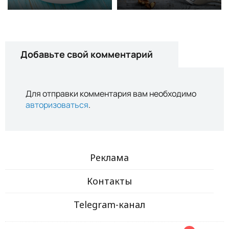
Добавьте свой комментарий
Для отправки комментария вам необходимо
авторизоваться
.
Реклама
Контакты
Telegram-канал