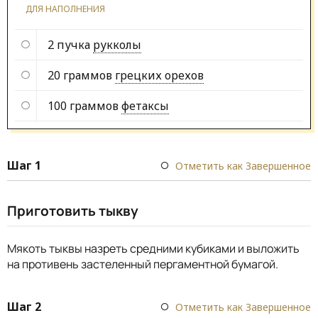
ДЛЯ НАПОЛНЕНИЯ
2 пучка
рукколы
20 граммов
грецких орехов
100 граммов
фетаксы
Шаг 1
Отметить как Завершенное
Приготовить тыкву
Мякоть тыквы назреть средними кубиками и выложить
на противень застеленный пергаментной бумагой.
Шаг 2
Отметить как Завершенное