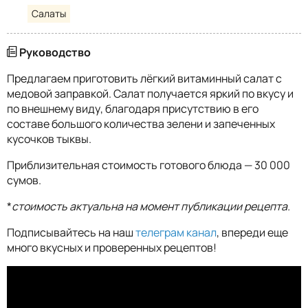
Салаты
Руководство
Предлагаем приготовить лёгкий витаминный салат с
медовой заправкой. Салат получается яркий по вкусу и
по внешнему виду, благодаря присутствию в его
составе большого количества зелени и запеченных
кусочков тыквы.
Приблизительная стоимость готового блюда — 30 000
сумов.
*
стоимость актуальна на момент публикации рецепта.
Подписывайтесь на наш
телеграм канал
, впереди еще
много вкусных и проверенных рецептов!