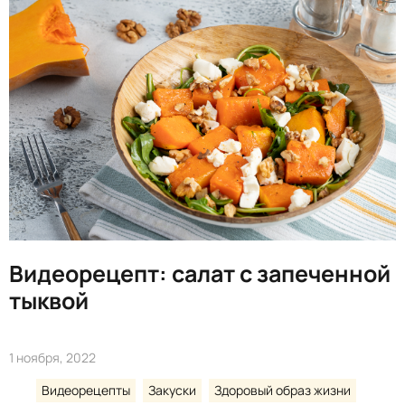
Видеорецепт: салат с запеченной
тыквой
1 ноября, 2022
Видеорецепты
Закуски
Здоровый образ жизни