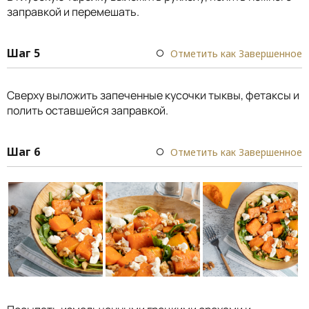
заправкой и перемешать.
Шаг 5
Отметить как Завершенное
Сверху выложить запеченные кусочки тыквы, фетаксы и
полить оставшейся заправкой.
Шаг 6
Отметить как Завершенное