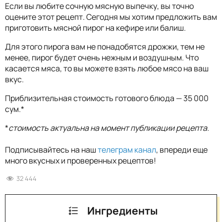
Если вы любите сочную мясную выпечку, вы точно
оцените этот рецепт. Сегодня мы хотим предложить вам
приготовить мясной пирог на кефире или балиш.
Для этого пирога вам не понадобятся дрожжи, тем не
менее, пирог будет очень нежным и воздушным. Что
касается мяса, то вы можете взять любое мясо на ваш
вкус.
Приблизительная стоимость готового блюда — 35 000
сум.*
*
стоимость актуальна на момент публикации рецепта.
Подписывайтесь на наш
телеграм канал
, впереди еще
много вкусных и проверенных рецептов!
32 444
Ингредиенты