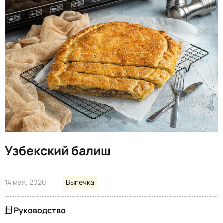
Узбекский балиш
14 мая, 2020
Выпечка
Руководство