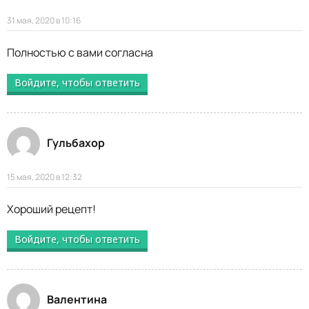
31 мая, 2020 в 10:16
Полностью с вами согласна
Войдите, чтобы ответить
Гульбахор
15 мая, 2020 в 12:32
Хороший рецепт!
Войдите, чтобы ответить
Валентина