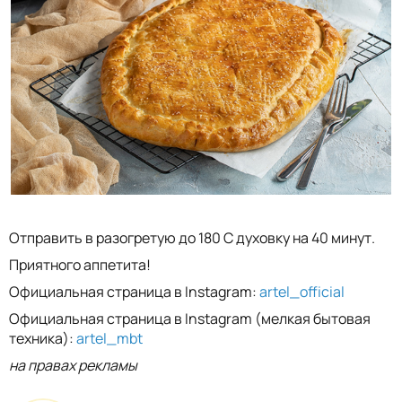
Отправить в разогретую до 180 С духовку на 40 минут.
Приятного аппетита!
Официальная страница в Instagram:
artel_official
Официальная страница в Instagram (мелкая бытовая
техника):
artel_mbt
на правах рекламы