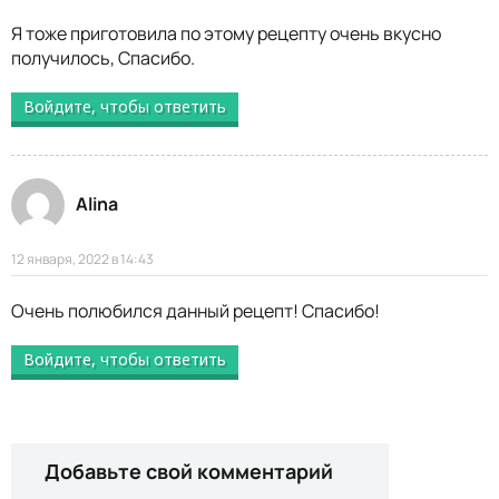
Я тоже приготовила по этому рецепту очень вкусно
получилось, Спасибо.
Войдите, чтобы ответить
Alina
12 января, 2022 в 14:43
Очень полюбился данный рецепт! Спасибо!
Войдите, чтобы ответить
Добавьте свой комментарий