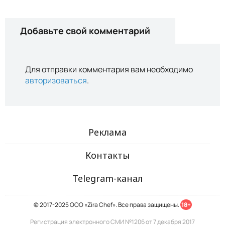
Добавьте свой комментарий
Для отправки комментария вам необходимо
авторизоваться
.
Реклама
Контакты
Telegram-канал
© 2017-2025 ООО «Zira Chef». Все права защищены.
18+
Регистрация электронного СМИ №1206 от 7 декабря 2017