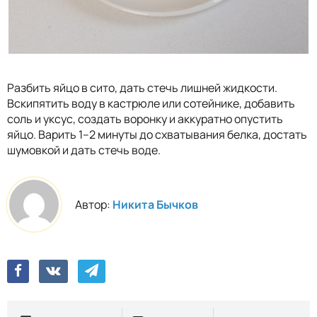
Разбить яйцо в сито, дать стечь лишней жидкости.
Вскипятить воду в кастрюле или сотейнике, добавить
соль и уксус, создать воронку и аккуратно опустить
яйцо. Варить 1–2 минуты до схватывания белка, достать
шумовкой и дать стечь воде.
Автор:
Никита Бычков