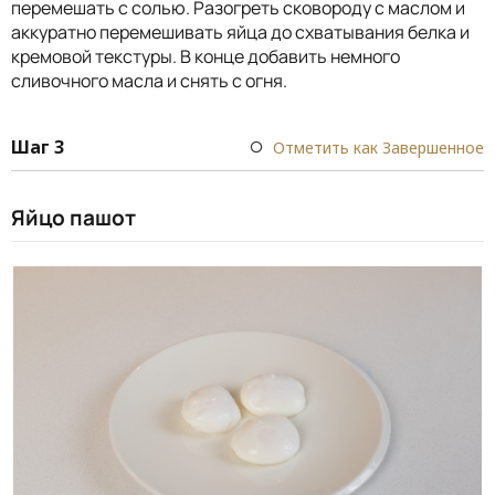
перемешать с солью. Разогреть сковороду с маслом и
аккуратно перемешивать яйца до схватывания белка и
кремовой текстуры. В конце добавить немного
сливочного масла и снять с огня.
Шаг 3
Отметить как Завершенное
Яйцо пашот