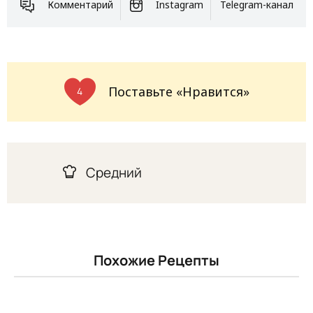
Комментарий
Instagram
Telegram-канал
Поставьте «Нравится»
4
Средний
Похожие Рецепты