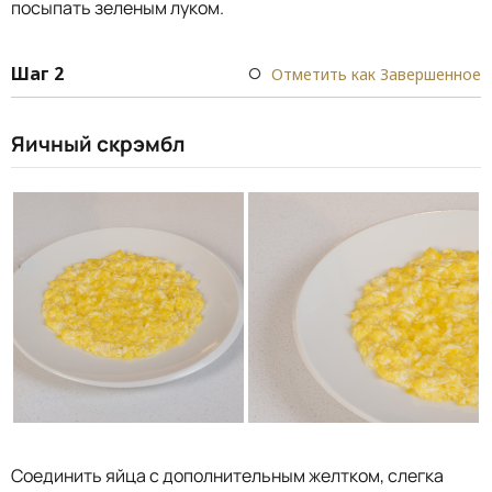
посыпать зеленым луком.
Шаг 2
Отметить как Завершенное
Яичный скрэмбл
Соединить яйца с дополнительным желтком, слегка