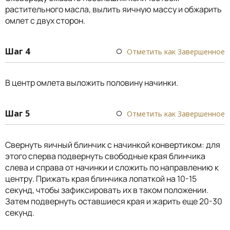
растительного масла, вылить яичную массу и обжарить
омлет с двух сторон.
Шаг 4
Отметить как Завершенное
В центр омлета выложить половину начинки.
Шаг 5
Отметить как Завершенное
Свернуть яичный блинчик с начинкой конвертиком: для
этого сперва подвернуть свободные края блинчика
слева и справа от начинки и сложить по направлению к
центру. Прижать края блинчика лопаткой на 10-15
секунд, чтобы зафиксировать их в таком положении.
Затем подвернуть оставшиеся края и жарить еще 20-30
секунд.