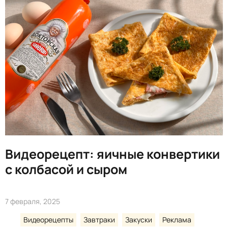
Видеорецепт: яичные конвертики
с колбасой и сыром
7 февраля, 2025
Видеорецепты
Завтраки
Закуски
Реклама