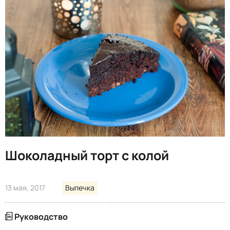
Шоколадный торт с колой
13 мая, 2017
Выпечка
Руководство