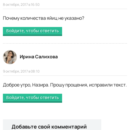
8 октября, 2017 в 16:50
Почему количества яйиц не указано?
Войдите, чтобы ответить
Ирина Салихова
9 октября, 2017 в 08:10
Доброе утро, Назира. Прошу прощения, исправили текст.
Войдите, чтобы ответить
Добавьте свой комментарий