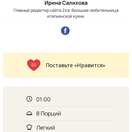
Ирина Салихова
Главный редактор сайта Zira. Большая любительница
итальянской кухни.
Поставьте «Нравится»
50
01:00
8 Порций
Легкий