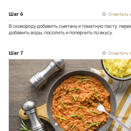
Шаг 6
Отметить 
В сковороду добавить сметану и томатную пасту, пере
добавить воды, посолить и поперчить по вкусу.
Шаг 7
Отметить 