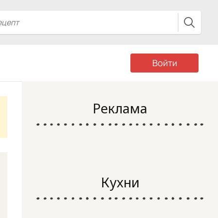
Войти
Реклама
Кухни