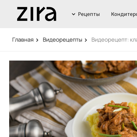
Рецепты
Кондитер
Главная
Видеорецепты
Видеорецепт: кл