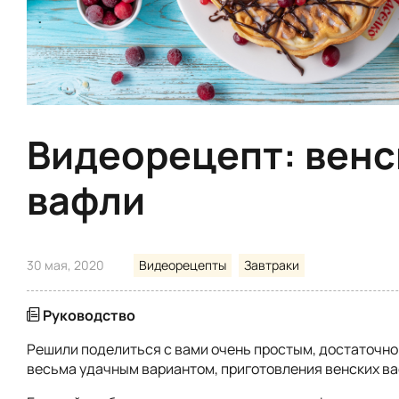
Видеорецепт: венс
вафли
30 мая, 2020
Видеорецепты
Завтраки
Руководство
Решили поделиться с вами очень простым, достаточно
весьма удачным вариантом, приготовления венских в