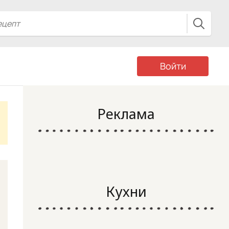
Войти
Реклама
Кухни