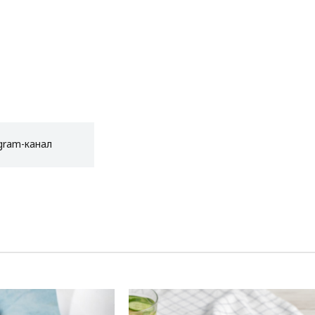
gram-канал