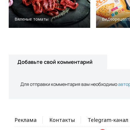
Вяленые томаты
Видеорецепт:
Добавьте свой комментарий
Для отправки комментария вам необходимо
авто
Реклама
Контакты
Telegram-канал