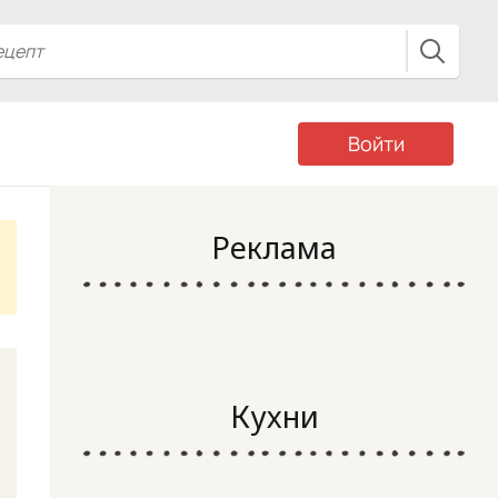
Войти
Реклама
Кухни