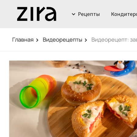
Рецепты
Кондитер
Главная
Видеорецепты
Видеорецепт: за