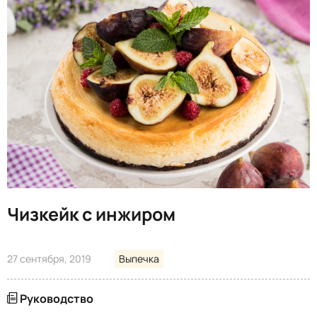
Чизкейк с инжиром
27 сентября, 2019
Выпечка
Руководство