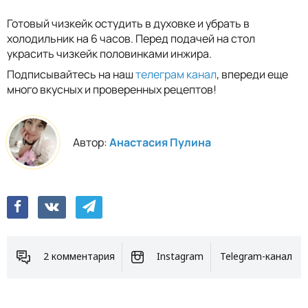
Готовый чизкейк остудить в духовке и убрать в
холодильник на 6 часов. Перед подачей на стол
украсить чизкейк половинками инжира.
Подписывайтесь на наш
телеграм канал
, впереди еще
много вкусных и проверенных рецептов!
Автор:
Анастасия Пулина
2 комментария
Instagram
Telegram-канал