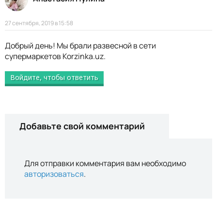
27 сентября, 2019 в 15:58
Добрый день! Мы брали развесной в сети
супермаркетов Korzinka.uz.
Войдите, чтобы ответить
Добавьте свой комментарий
Для отправки комментария вам необходимо
авторизоваться
.