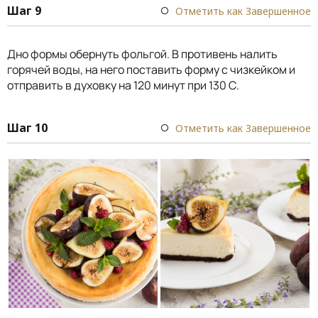
Шаг 9
Отметить как Завершенное
Дно формы обернуть фольгой. В противень налить
горячей воды, на него поставить форму с чизкейком и
отправить в духовку на 120 минут при 130 С.
Шаг 10
Отметить как Завершенное