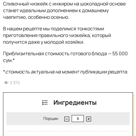
Сливочный чизкейк с инжиром на шоколадной основе
станет идеальным дополнением к домашнему
чаепитию, особенно осенью.
В нашем рецепте мы поделимся тонкостями
приготовления правильного чизкейка, который
получится даже у молодой хозяйки.
Приблизительная стоимость готового блюда — 55 000
сум.*
*
стоимость актуальна на момент публикации рецепта.
3 370
Ингредиенты
Порции: