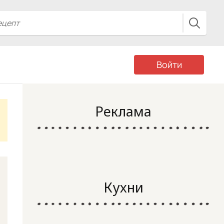
Войти
Реклама
Кухни