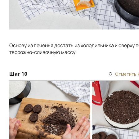
Основу из печенья достать из холодильника и сверху 
творожно-сливочную массу.
Шаг 10
Отметить 