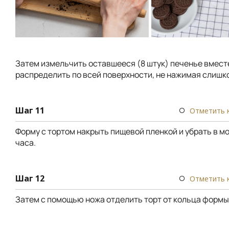
Затем измельчить оставшееся (8 штук) печенье вместе
распределить по всей поверхности, не нажимая слишк
Шаг 11
Отметить 
Форму с тортом накрыть пищевой пленкой и убрать в м
часа.
Шаг 12
Отметить 
Затем с помощью ножа отделить торт от кольца формы 