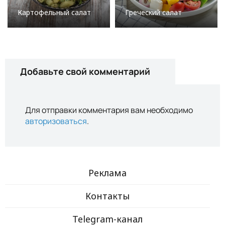
Картофельный салат
Греческий салат
Добавьте свой комментарий
Для отправки комментария вам необходимо
авторизоваться
.
Реклама
Контакты
Telegram-канал