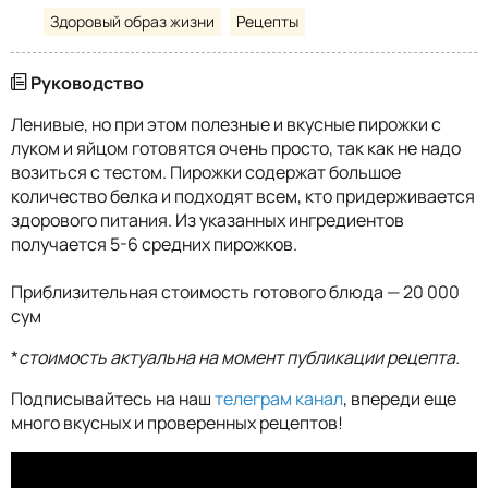
Здоровый образ жизни
Рецепты
Руководство
Ленивые, но при этом полезные и вкусные пирожки с
луком и яйцом готовятся очень просто, так как не надо
возиться с тестом. Пирожки содержат большое
количество белка и подходят всем, кто придерживается
здорового питания. Из указанных ингредиентов
получается 5-6 средних пирожков.
Приблизительная стоимость готового блюда — 20 000
сум
*
стоимость актуальна на момент публикации рецепта.
Подписывайтесь на наш
телеграм канал
, впереди еще
много вкусных и проверенных рецептов!