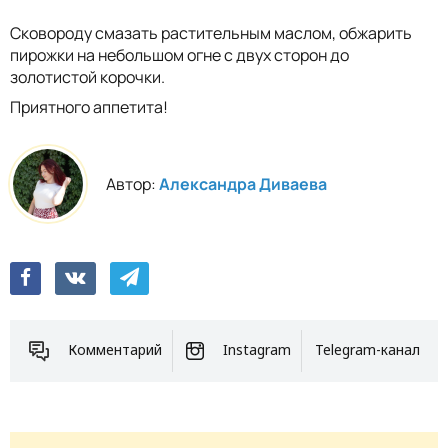
Сковороду смазать растительным маслом, обжарить
пирожки на небольшом огне с двух сторон до
золотистой корочки.
Приятного аппетита!
Автор:
Александра Диваева
Комментарий
Instagram
Telegram-канал