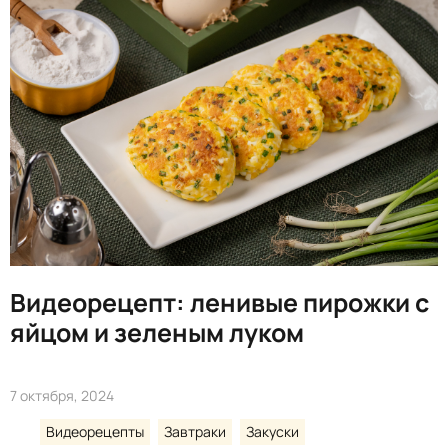
Видеорецепт: ленивые пирожки с
яйцом и зеленым луком
7 октября, 2024
Видеорецепты
Завтраки
Закуски