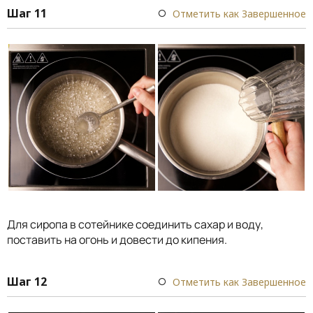
Шаг 11
Отметить как Завершенное
Для сиропа в сотейнике соединить сахар и воду,
поставить на огонь и довести до кипения.
Шаг 12
Отметить как Завершенное