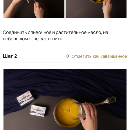
Соединить сливочное и растительное масло, на
небольшом огне растопить.
Шаг 2
Отметить как Завершенное