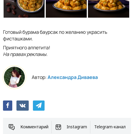
Готовый бурама баурсак по желанию украсить
фисташками.
Приятного аппетита!
На правах рекламы.
Автор:
Александра Диваева
Комментарий
Instagram
Telegram-канал