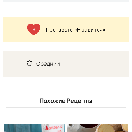
Поставьте «Нравится»
9
Средний
Похожие Рецепты