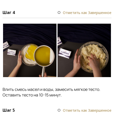
Шаг 4
Отметить как Завершенное
Влить смесь масел и воды, замесить мягкое тесто.
Оставить тесто на 10-15 минут.
Шаг 5
Отметить как Завершенное