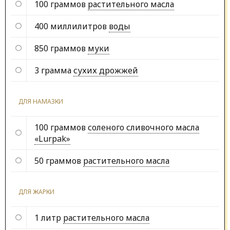
100 граммов
растительного масла
400 миллилитров
воды
850 граммов
муки
3 грамма
сухих дрожжей
ДЛЯ НАМАЗКИ
100 граммов
соленого сливочного масла
«Lurpak»
50 граммов
растительного масла
ДЛЯ ЖАРКИ
1 литр
растительного масла