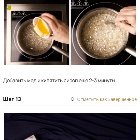
Добавить мед и кипятить сироп еще 2-3 минуты.
Шаг 13
Отметить как Завершенное