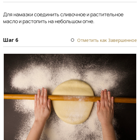
Для намазки соединить сливочное и растительное
масло и растопить на небольшом огне.
Шаг 6
Отметить как Завершенное