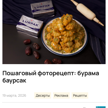
Пошаговый фоторецепт: бурама
баурсак
19 марта, 2026
Десерты
Реклама
Рецепты