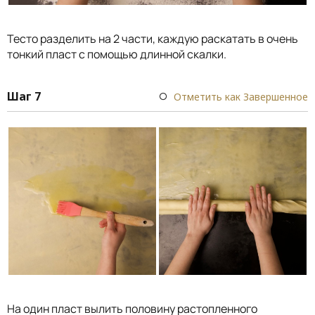
Тесто разделить на 2 части, каждую раскатать в очень
тонкий пласт с помощью длинной скалки.
Шаг 7
Отметить как Завершенное
На один пласт вылить половину растопленного