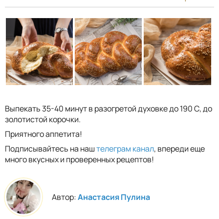
Выпекать 35-40 минут в разогретой духовке до 190 С, до
золотистой корочки.
Приятного аппетита!
Подписывайтесь на наш
телеграм канал
, впереди еще
много вкусных и проверенных рецептов!
Автор:
Анастасия Пулина