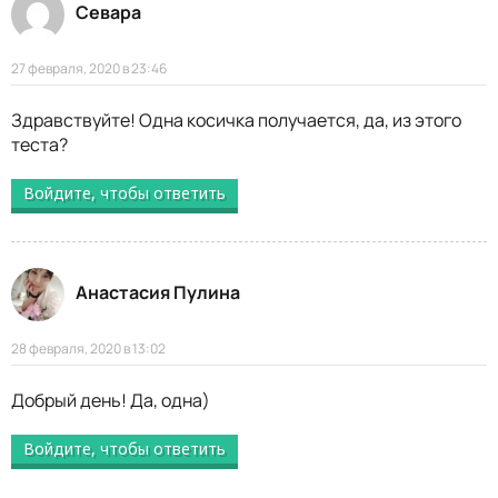
Севара
27 февраля, 2020 в 23:46
Здравствуйте! Одна косичка получается, да, из этого
теста?
Войдите, чтобы ответить
Анастасия Пулина
28 февраля, 2020 в 13:02
Добрый день! Да, одна)
Войдите, чтобы ответить