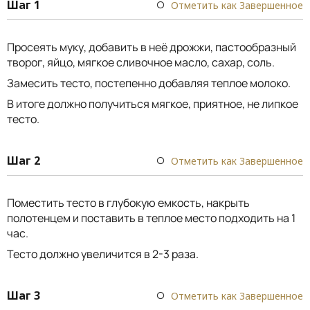
Шаг 1
Отметить как Завершенное
Просеять муку, добавить в неё дрожжи, пастообразный
творог, яйцо, мягкое сливочное масло, сахар, соль.
Замесить тесто, постепенно добавляя теплое молоко.
В итоге должно получиться мягкое, приятное, не липкое
тесто.
Шаг 2
Отметить как Завершенное
Поместить тесто в глубокую емкость, накрыть
полотенцем и поставить в теплое место подходить на 1
час.
Тесто должно увеличится в 2-3 раза.
Шаг 3
Отметить как Завершенное