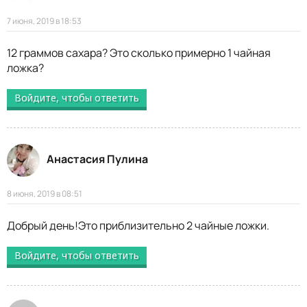
7 июня, 2019 в 18:53
12 граммов сахара? Это сколько примерно 1 чайная
ложка?
Войдите, чтобы ответить
Анастасия Пулина
8 июня, 2019 в 08:51
Добрый день!Это приблизительно 2 чайные ложки.
Войдите, чтобы ответить