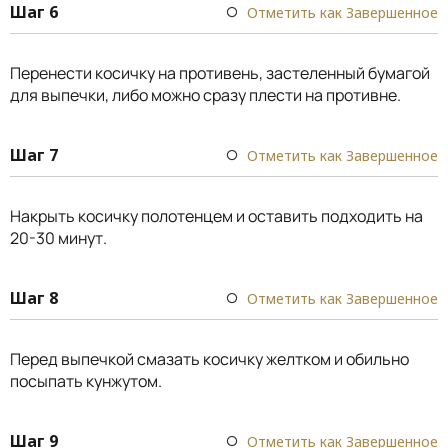
Шаг 6
Отметить как Завершенное
Перенести косичку на противень, застеленный бумагой
для выпечки, либо можно сразу плести на противне.
Шаг 7
Отметить как Завершенное
Накрыть косичку полотенцем и оставить подходить на
20-30 минут.
Шаг 8
Отметить как Завершенное
Перед выпечкой смазать косичку желтком и обильно
посыпать кунжутом.
Шаг 9
Отметить как Завершенное