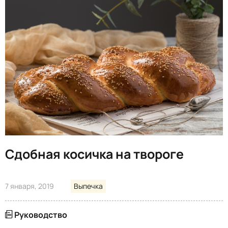
Сдобная косичка на твороге
7 января, 2019
Выпечка
Руководство