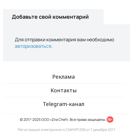
Добавьте свой комментарий
Для отправки комментария вам необходимо
авторизоваться
.
Реклама
Контакты
Telegram-канал
© 2017-2025 ООО «Zira Chef». Все права защищены.
18+
Регистрация электронного СМИ №1206 от 7 декабря 2017