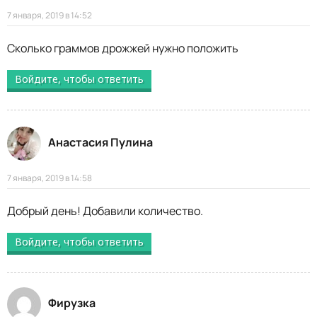
7 января, 2019 в 14:52
Сколько граммов дрожжей нужно положить
Войдите, чтобы ответить
Анастасия Пулина
7 января, 2019 в 14:58
Добрый день! Добавили количество.
Войдите, чтобы ответить
Фирузка