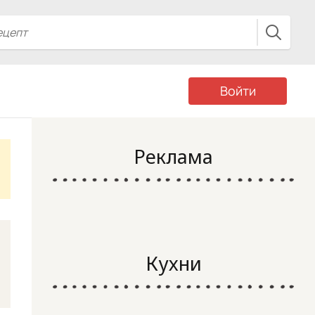
Войти
Реклама
Кухни