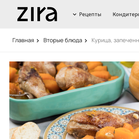
Рецепты
Кондитер
Главная
Вторые блюда
Курица, запеченн