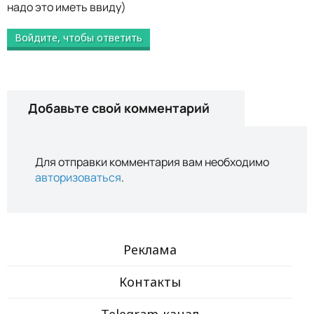
надо это иметь ввиду)
Войдите, чтобы ответить
Добавьте свой комментарий
Для отправки комментария вам необходимо
авторизоваться
.
Реклама
Контакты
Telegram-канал