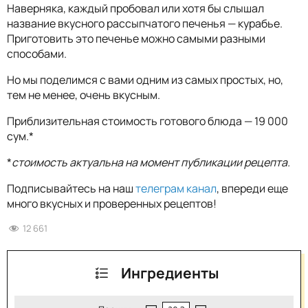
Наверняка, каждый пробовал или хотя бы слышал
название вкусного рассыпчатого печенья — курабье.
Приготовить это печенье можно самыми разными
способами.
Но мы поделимся с вами одним из самых простых, но,
тем не менее, очень вкусным.
Приблизительная стоимость готового блюда — 19 000
сум.*
*
стоимость актуальна на момент публикации рецепта.
Подписывайтесь на наш
телеграм канал
, впереди еще
много вкусных и проверенных рецептов!
12 661
Ингредиенты