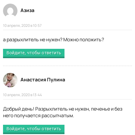
Азиза
10 апреля, 2020 в 10:57
а разрыхлитель не нужен? Можно положить?
Войдите, чтобы ответить
Анастасия Пулина
10 апреля, 2020 в 13:44
Добрый день! Разрыхлитель не нужен, печенье и без
него получается рассыпчатым.
Войдите, чтобы ответить