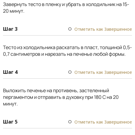
Завернуть тесто в пленку и убрать в холодильник на 15-
20 минут.
Шаг 3
Отметить как Завершенное
Тесто из холодильника раскатать в пласт, толщиной 0,5-
0,7 сантиметров и нарезать на печенье любой формы.
Шаг 4
Отметить как Завершенное
Выложить печенье на противень, застеленный
пергаментом и отправить в духовку при 180 С на 20
минут.
Шаг 5
Отметить как Завершенное