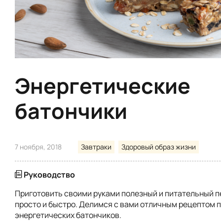
Энергетические
батончики
7 ноября, 2018
Завтраки
Здоровый образ жизни
Руководство
Приготовить своими руками полезный и питательный п
просто и быстро. Делимся с вами отличным рецептом 
энергетических батончиков.