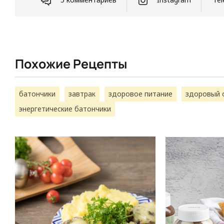
Похожие Рецепты
батончики
завтрак
здоровое питание
здоровый 
энергетические батончики