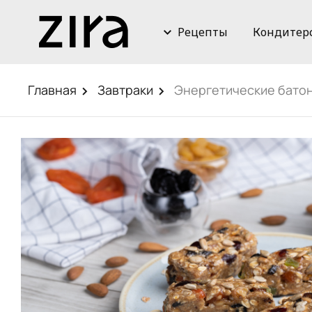
Рецепты
Кондитер
Главная
Завтраки
Энергетические бато