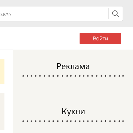
Войти
Реклама
Кухни